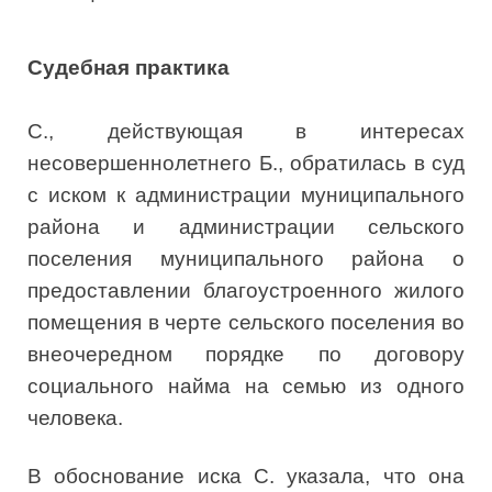
Судебная практика
С., действующая в интересах
несовершеннолетнего Б., обратилась в суд
с иском к администрации муниципального
района и администрации сельского
поселения муниципального района о
предоставлении благоустроенного жилого
помещения в черте сельского поселения во
внеочередном порядке по договору
социального найма на семью из одного
человека.
В обоснование иска С. указала, что она