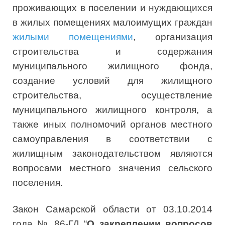
проживающих в поселении и нуждающихся
в жилых помещениях малоимущих граждан
жилыми помещениями
, организация
строительства и содержания
муниципального жилищного фонда,
создание условий для жилищного
строительства, осуществление
муниципального жилищного контроля, а
также иных полномочий органов местного
самоуправления в соответствии с
жилищным законодательством являются
вопросами местного значения сельского
поселения.
Закон Самарской области от 03.10.2014
года № 86-ГД “
О закреплении вопросов