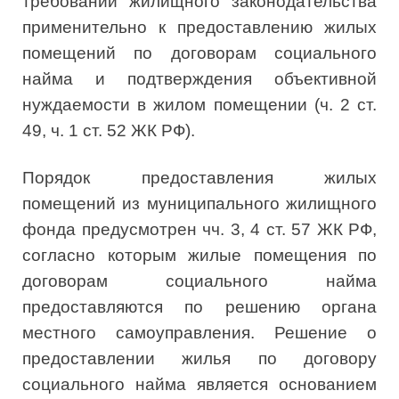
требований жилищного законодательства
применительно к предоставлению жилых
помещений по договорам социального
найма и подтверждения объективной
нуждаемости в жилом помещении (ч. 2 ст.
49, ч. 1 ст. 52 ЖК РФ).
Порядок предоставления жилых
помещений из муниципального жилищного
фонда предусмотрен чч. 3, 4 ст. 57 ЖК РФ,
согласно которым жилые помещения по
договорам социального найма
предоставляются по решению органа
местного самоуправления. Решение о
предоставлении жилья по договору
социального найма является основанием