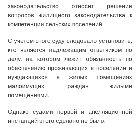
законодательство относит решение
вопросов жилищного законодательства к
компетенции сельских поселений.
С учетом этого суду следовало установить,
кто является надлежащим ответчиком по
делу, на котором лежит обязанность по
обеспечению проживающих в поселении и
нуждающихся в жилых помещениях
малоимущих граждан жилыми
помещениями.
Однако судами первой и апелляционной
инстанций этого сделано не было.