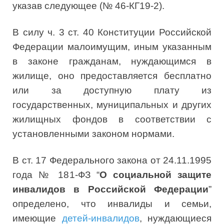
указав следующее (№ 46-КГ19-2).
В силу ч. 3 ст. 40 Конституции Российской
Федерации малоимущим, иным указанным
в законе гражданам, нуждающимся в
жилище, оно предоставляется бесплатно
или за доступную плату из
государственных, муниципальных и других
жилищных фондов в соответствии с
установленными законом нормами.
В ст. 17 Федерального закона от 24.11.1995
года № 181-ФЗ “
О социальной защите
инвалидов в Российской Федерации
”
определено, что инвалиды и семьи,
имеющие
детей-инвалидов
, нуждающиеся