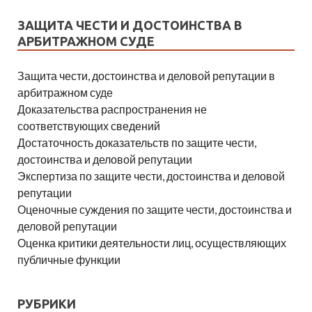
ЗАЩИТА ЧЕСТИ И ДОСТОИНСТВА В
АРБИТРАЖНОМ СУДЕ
Защита чести, достоинства и деловой репутации в
арбитражном суде
Доказательства распространения не
соответствующих сведений
Достаточность доказательств по защите чести,
достоинства и деловой репутации
Экспертиза по защите чести, достоинства и деловой
репутации
Оценочные суждения по защите чести, достоинства и
деловой репутации
Оценка критики деятельности лиц, осуществляющих
публичные функции
РУБРИКИ