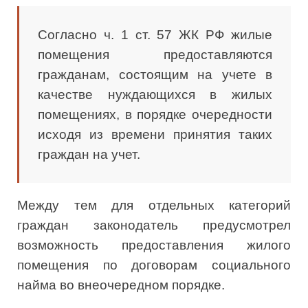
Согласно ч. 1 ст. 57 ЖК РФ жилые
помещения предоставляются
гражданам, состоящим на учете в
качестве нуждающихся в жилых
помещениях, в порядке очередности
исходя из времени принятия таких
граждан на учет.
Между тем для отдельных категорий
граждан законодатель предусмотрел
возможность предоставления жилого
помещения по договорам социального
найма во внеочередном порядке.