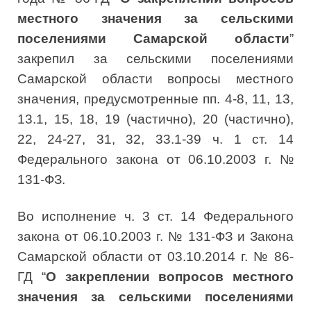
местного значения за сельскими
поселениями Самарской области
”
закрепил за сельскими поселениями
Самарской области вопросы местного
значения, предусмотренные пп. 4-8, 11, 13,
13.1, 15, 18, 19 (частично), 20 (частично),
22, 24-27, 31, 32, 33.1-39 ч. 1 ст. 14
Федерального закона от 06.10.2003 г. №
131-ФЗ.
Во исполнение ч. 3 ст. 14 Федерального
закона от 06.10.2003 г. № 131-ФЗ и Закона
Самарской области от 03.10.2014 г. № 86-
ГД “
О закреплении вопросов местного
значения за сельскими поселениями