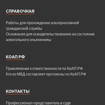
СПРАВОЧНАЯ
Работы для прохождения альтернативной
гражданской службы
Основания для освидетельствования на состояние
алкогольного опьяненияы
КОАП РФ
Привлечение к ответственности по КоАП РФ
Кто из МВД составляет протоколы по КоАП РФ
КОНТАКТЫ
Профессионал-представитель в суде