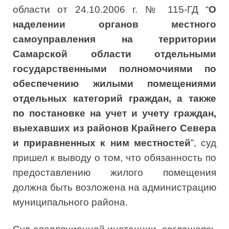
области от 24.10.2006 г. № 115-ГД “
О
наделении органов местного
самоуправления на территории
Самарской области отдельными
государственными полномочиями по
обеспечению жилыми помещениями
отдельных категорий граждан, а также
по постановке на учет и учету граждан,
выехавших из районов Крайнего Севера
и приравненных к ним местностей
”, суд
пришел к выводу о том, что обязанность по
предоставлению жилого помещения
должна быть возложена на администрацию
муниципального района.