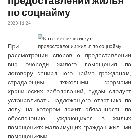
предоставлении жилья
по соцнайму
2020-11-24
При
рассмотрении споров о предоставлении
вне очереди жилого помещения по
договору социального найма гражданам,
страдающим тяжелыми формами
хронических заболеваний, судам следует
устанавливать надлежащего ответчика по
делу, на котором лежит обязанность по
обеспечению нуждающихся в жилых
помещениях малоимущих граждан жилыми
помещениями.