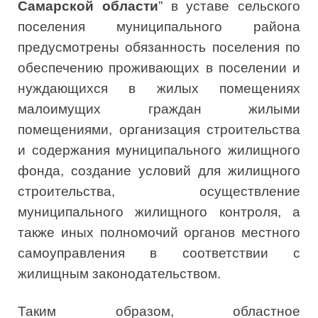
Самарской области
” в уставе сельского
поселения муниципального района
предусмотрены обязанность поселения по
обеспечению проживающих в поселении и
нуждающихся в жилых помещениях
малоимущих граждан жилыми
помещениями, организация строительства
и содержания муниципального жилищного
фонда, создание условий для жилищного
строительства, осуществление
муниципального жилищного контроля, а
также иных полномочий органов местного
самоуправления в соответствии с
жилищным законодательством.
Таким образом, областное