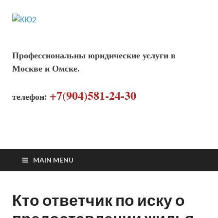
КЮ2
Консультация юриста
Профессиональны юридические услуги в
Москве и Омске.
+7(904)581-24-30
телефон:
MAIN MENU
Кто ответчик по иску о