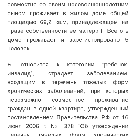
совместно со своим несовершеннолетним
сыном проживает в жилом доме общей
площадью 69,2 кв.м, принадлежащем на
праве собственности ее матери Г. Всего в
доме проживает и зарегистрировано 5
человек.
Б. относится к категории “ребенок-
инвалид”, страдает заболеванием,
входящим в перечень тяжелых форм
хронических заболеваний, при которых
невозможно совместное проживание
граждан в одной квартире, утвержденный
постановлением Правительства РФ от 16
июня 2006 г. № 378 “Об утверждении
перечня тяжелых форм хронических