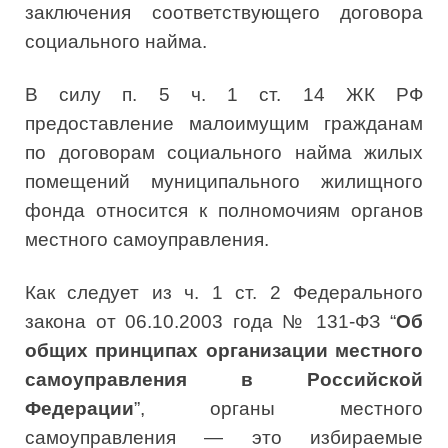
заключения соответствующего договора
социального найма.
В силу п. 5 ч. 1 ст. 14 ЖК РФ
предоставление малоимущим гражданам
по договорам социального найма жилых
помещений муниципального жилищного
фонда относится к полномочиям органов
местного самоуправления.
Как следует из ч. 1 ст. 2 Федерального
закона от 06.10.2003 года № 131-ФЗ “
Об
общих принципах организации местного
самоуправления в Российской
Федерации
”, органы местного
самоуправления — это избираемые