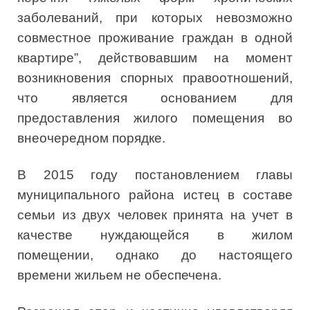
заболеваний, при которых невозможно
совместное проживание граждан в одной
квартире”, действовавшим на момент
возникновения спорных правоотношений,
что является основанием для
предоставления жилого помещения во
внеочередном порядке.
В 2015 году постановлением главы
муниципального района истец в составе
семьи из двух человек принята на учет в
качестве нуждающейся в жилом
помещении, однако до настоящего
времени жильем не обеспечена.