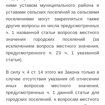
ними уставом муниципального района и
уставами сельских поселений за сельскими
поселениями могут закрепляться также
другие вопросы из числа предусмотренных
ч. 1 названной статьи вопросов местного
значения городских поселений (за
исключением вопроса местного значения,
предусмотренного п. 23 ч. 1 указанной
статьи).
В силу ч. 4 ст. 14 этого же Закона только в
случае отсутствия указания об отнесении
иных вопросов местного значения,
предусмотренных ч. 1 данной статьи для
городских поселений, к вопросам местного