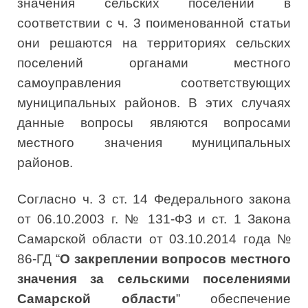
значения сельских поселений в
соответствии с ч. 3 поименованной статьи
они решаются на территориях сельских
поселений органами местного
самоуправления соответствующих
муниципальных районов. В этих случаях
данные вопросы являются вопросами
местного значения муниципальных
районов.
Согласно ч. 3 ст. 14 Федерального закона
от 06.10.2003 г. № 131-ФЗ и ст. 1 Закона
Самарской области от 03.10.2014 года №
86-ГД “
О закреплении вопросов местного
значения за сельскими поселениями
Самарской области
” обеспечение