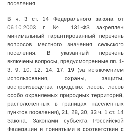
поселения.
В ч. 3 ст. 14 Федерального закона от
06.10.2003 г. № 131-ФЗ закреплен
минимальный гарантированный перечень
вопросов местного значения сельского
поселения. В указанный перечень
включены вопросы, предусмотренные пп. 1-
3, 9, 10, 12, 14, 17, 19 (за исключением
использования, охраны, защиты,
воспроизводства городских лесов, лесов
особо охраняемых природных территорий,
расположенных в границах населенных
пунктов поселения), 21, 28, 30, 33 ч. 1 ст. 14
Закона. Законами субъекта Российской
Федерации и принятыми в соответствии с