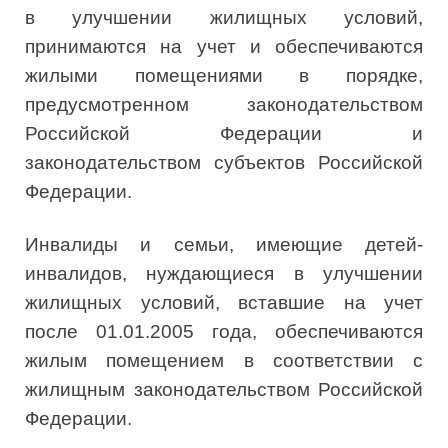
в улучшении жилищных условий,
принимаются на учет и обеспечиваются
жилыми помещениями в порядке,
предусмотренном законодательством
Российской Федерации и
законодательством субъектов Российской
Федерации.
Инвалиды и семьи, имеющие детей-
инвалидов, нуждающиеся в улучшении
жилищных условий, вставшие на учет
после 01.01.2005 года, обеспечиваются
жилым помещением в соответствии с
жилищным законодательством Российской
Федерации.