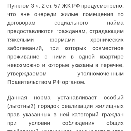
Пунктом 3 ч. 2 ст. 57 ЖК РФ предусмотрено,
что вне очереди жилые помещения по
договорам социального найма
предоставляются гражданам, страдающим
тяжелыми формами хронических
заболеваний, при которых совместное
проживание с ними в одной квартире
невозможно и которые указаны в перечне,
утверждаемом уполномоченным
Правительством РФ органом.
Данная норма устанавливает особый
(льготный) порядок реализации жилищных
прав указанных в ней категорий граждан
при условии соблюдения общих