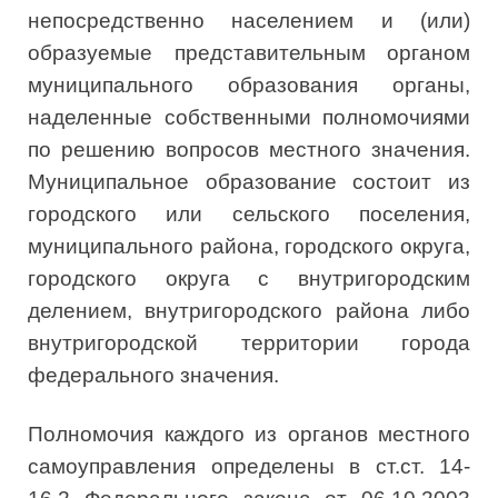
непосредственно населением и (или)
образуемые представительным органом
муниципального образования органы,
наделенные собственными полномочиями
по решению вопросов местного значения.
Муниципальное образование состоит из
городского или сельского поселения,
муниципального района, городского округа,
городского округа с внутригородским
делением, внутригородского района либо
внутригородской территории города
федерального значения.
Полномочия каждого из органов местного
самоуправления определены в ст.ст. 14-