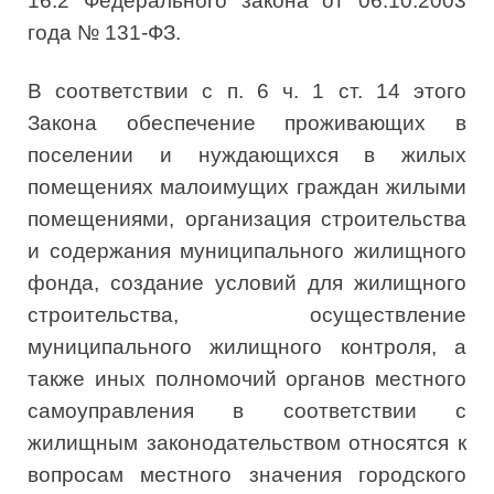
16.2 Федерального закона от 06.10.2003
года № 131-ФЗ.
В соответствии с п. 6 ч. 1 ст. 14 этого
Закона обеспечение проживающих в
поселении и нуждающихся в жилых
помещениях малоимущих граждан жилыми
помещениями, организация строительства
и содержания муниципального жилищного
фонда, создание условий для жилищного
строительства, осуществление
муниципального жилищного контроля, а
также иных полномочий органов местного
самоуправления в соответствии с
жилищным законодательством относятся к
вопросам местного значения городского