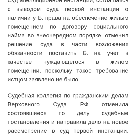
Суд апелляционной инстанции, соглашаясь
с выводом суда первой инстанции о
наличии у Б. права на обеспечение жилым
помещением по договору социального
найма во внеочередном порядке, отменил
решение суда в части возложения
обязанности поставить Б. на учет в
качестве нуждающегося в жилом
помещении, поскольку такое требование
истцом заявлено не было.
Судебная коллегия по гражданским делам
Верховного Суда РФ отменила
состоявшиеся по делу судебные
постановления и направила дело на новое
рассмотрение в суд первой инстанции,