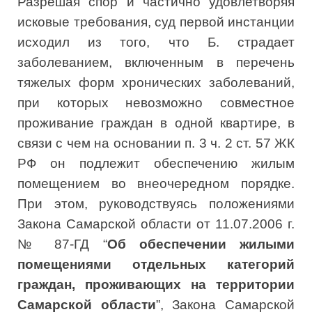
Разрешая спор и частично удовлетворяя
исковые требования, суд первой инстанции
исходил из того, что Б. страдает
заболеванием, включенным в перечень
тяжелых форм хронических заболеваний,
при которых невозможно совместное
проживание граждан в одной квартире, в
связи с чем на основании п. 3 ч. 2 ст. 57 ЖК
РФ он подлежит обеспечению жилым
помещением во внеочередном порядке.
При этом, руководствуясь положениями
Закона Самарской области от 11.07.2006 г.
№ 87-ГД “
Об обеспечении жилыми
помещениями отдельных категорий
граждан, проживающих на территории
Самарской области
”, Закона Самарской